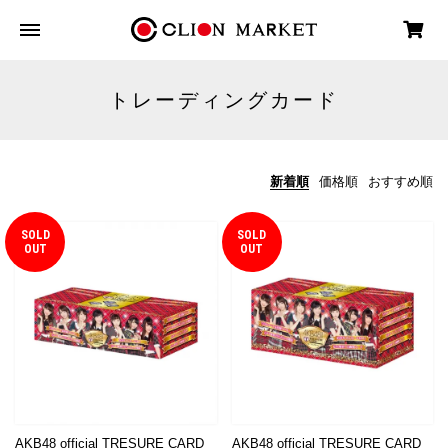
トレーディングカード
新着順
価格順
おすすめ順
SOLD
SOLD
OUT
OUT
AKB48 official TRESURE CARD
AKB48 official TRESURE CARD