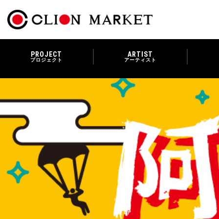
PROJECT
ARTIST
プロジェクト
アーティスト