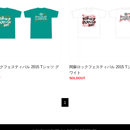
フェスティバル 2015 Tシャツ グ
阿蘇ロックフェスティバル 2015 T
ワイト
T
SOLDOUT
1