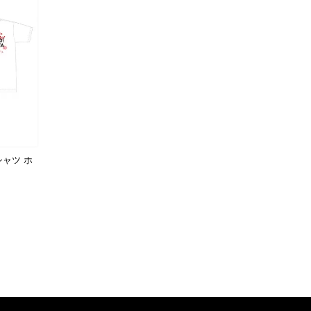
シャツ ホ