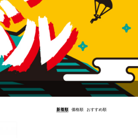
新着順
価格順
おすすめ順