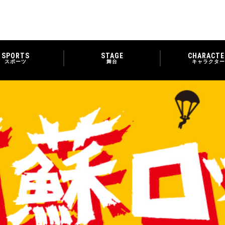
SPORTS
STAGE
CHARACTE
スポーツ
舞台
キャラクター